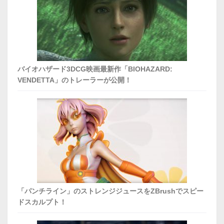
バイオハザード3DCG映画最新作「BIOHAZARD:
VENDETTA」のトレーラーが公開！
「パンチライン」のストレンジジュースをZBrushでスピー
ドスカルプト！