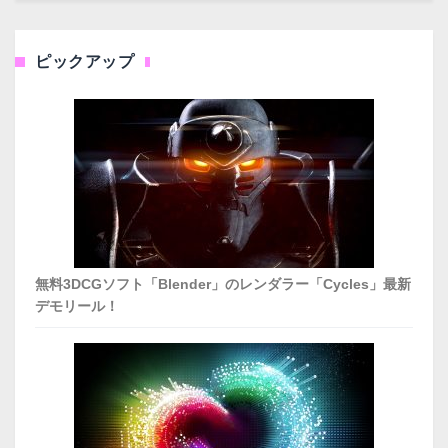
ピックアップ
無料3DCGソフト「Blender」のレンダラー「Cycles」最新
デモリール！