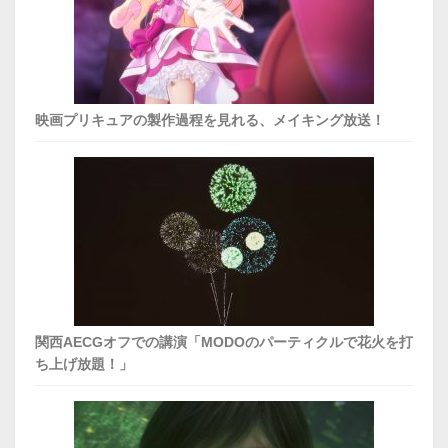
映画プリキュアの製作過程を見れる、メイキング放送！
関西AECGオフでの講演「MODOのパーティクルで花火を打
ち上げ放題！」