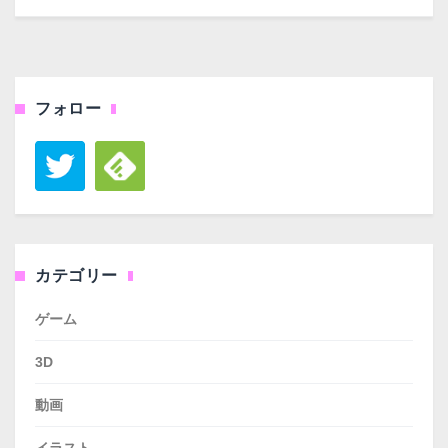
フォロー
カテゴリー
ゲーム
3D
動画
イラスト