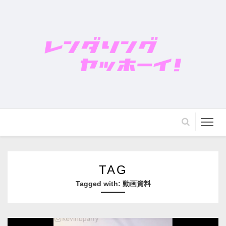
TAG
Tagged with:
動画資料