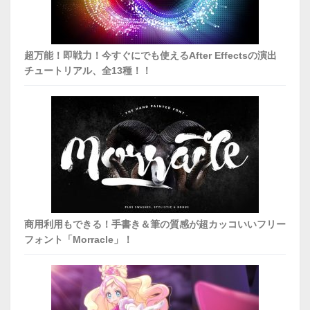
超万能！即戦力！今すぐにでも使えるAfter Effectsの演出
チュートリアル、全13種！！
商用利用もできる！手書き＆筆の質感が超カッコいいフリー
フォント「Morracle」！